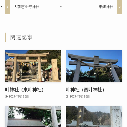
大前恵比寿神社
東郷神社
関連記事
叶神社（東叶神社）
叶神社（西叶神社）
2023年8月26日
2023年8月26日