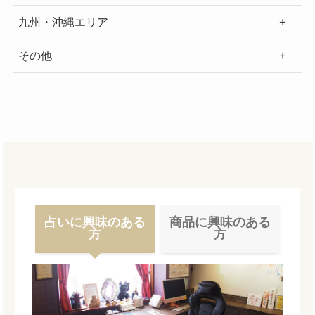
九州・沖縄エリア
その他
占いに興味のある
商品に興味のある
方
方