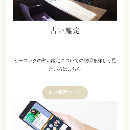
占い鑑定
ピーコックの占い鑑定についての説明を詳しく見
たい方はこちら
占い鑑定ページ