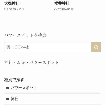
大甕神社
櫻井神社
2023年4月21日
2023年4月21日
パワースポットを検索
神社・お寺・パワースポット
種別で探す
パワースポット
神社