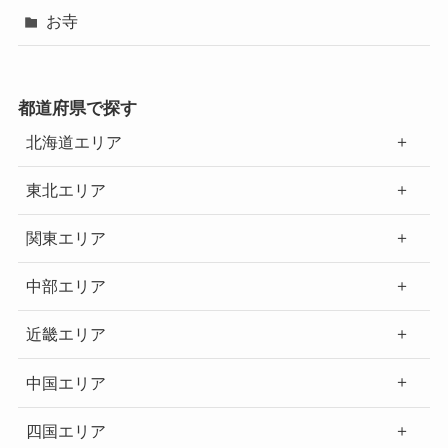
お寺
都道府県で探す
北海道エリア
東北エリア
関東エリア
中部エリア
近畿エリア
中国エリア
四国エリア