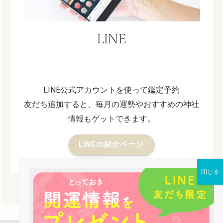
LINE
LINE公式アカウントを使って鑑定予約
友だち追加すると、毎月の運勢やおすすめの神社
情報もゲットできます。
LINEの紹介ページ