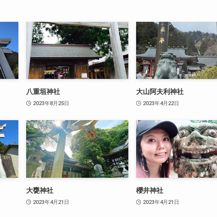
八重垣神社
大山阿夫利神社
2023年8月25日
2023年4月22日
大甕神社
櫻井神社
2023年4月21日
2023年4月21日