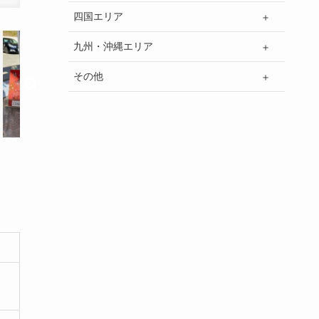
四国エリア
九州・沖縄エリア
その他