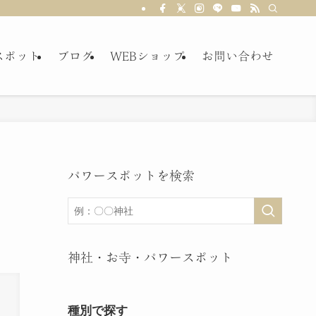
スポット
ブログ
WEBショップ
お問い合わせ
パワースポットを検索
神社・お寺・パワースポット
種別で探す