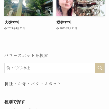
大甕神社
櫻井神社
2023年4月21日
2023年4月21日
パワースポットを検索
神社・お寺・パワースポット
種別で探す