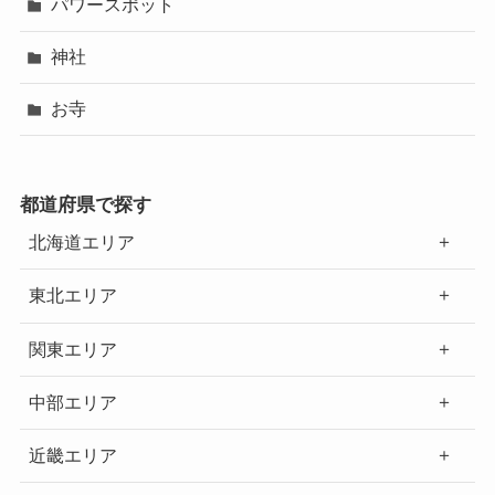
パワースポット
神社
お寺
都道府県で探す
北海道エリア
東北エリア
関東エリア
中部エリア
近畿エリア