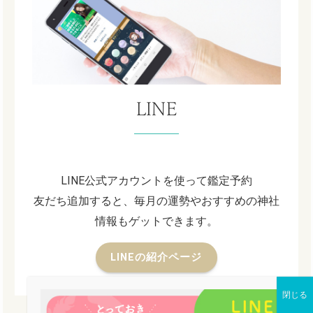
LINE
LINE公式アカウントを使って鑑定予約
友だち追加すると、毎月の運勢やおすすめの神社
情報もゲットできます。
LINEの紹介ページ