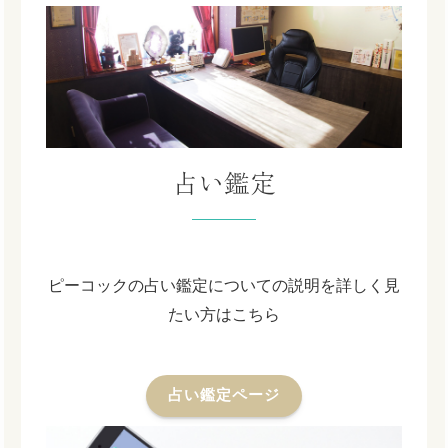
占い鑑定
ピーコックの占い鑑定についての説明を詳しく見
たい方はこちら
占い鑑定ページ