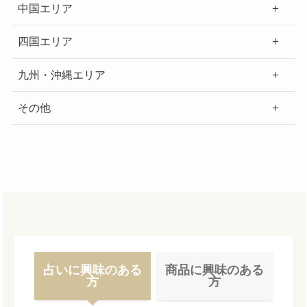
中国エリア
四国エリア
九州・沖縄エリア
その他
占いに興味のある
商品に興味のある
方
方