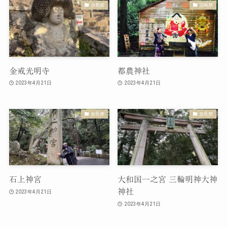
京都府
宮崎県
金戒光明寺
都農神社
2023年4月21日
2023年4月21日
奈良県
奈良県
石上神宮
大和国一之宮 三輪明神大神
神社
2023年4月21日
2023年4月21日