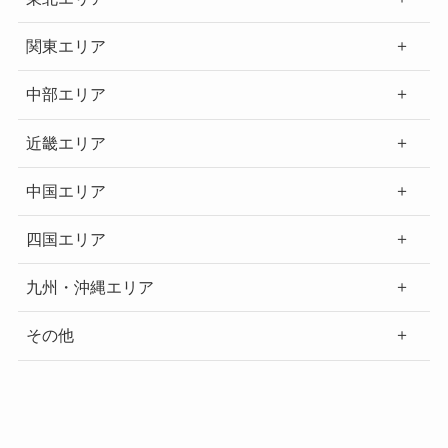
関東エリア
中部エリア
近畿エリア
中国エリア
四国エリア
九州・沖縄エリア
その他