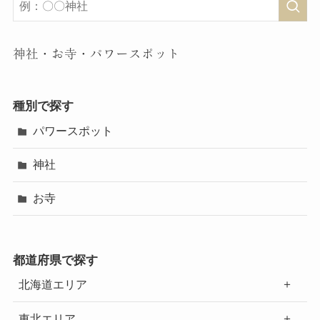
神社・お寺・パワースポット
種別で探す
パワースポット
神社
お寺
都道府県で探す
北海道エリア
東北エリア