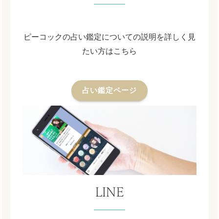
ピーコックの占い鑑定についての説明を詳しく見
たい方はこちら
占い鑑定ページ
LINE