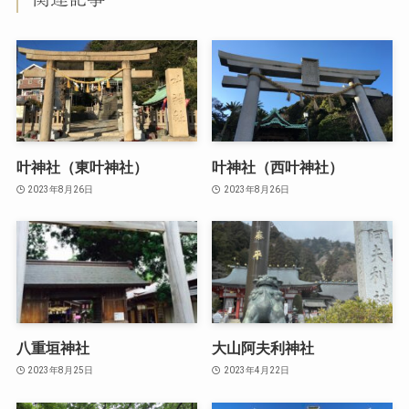
叶神社（東叶神社）
叶神社（西叶神社）
2023年8月26日
2023年8月26日
八重垣神社
大山阿夫利神社
2023年8月25日
2023年4月22日