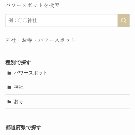
パワースポットを検索
神社・お寺・パワースポット
種別で探す
パワースポット
神社
お寺
都道府県で探す