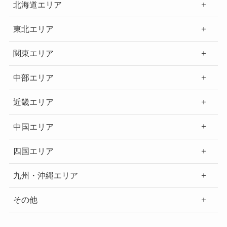
北海道エリア
東北エリア
関東エリア
中部エリア
近畿エリア
中国エリア
四国エリア
九州・沖縄エリア
その他