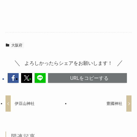
大阪府
よろしかったらシェアをお願いします！
URLをコピーする
伊豆山神社
豊國神社
関連記事