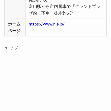
富山駅から市内電車で「グランドプラ
ザ前」下車 徒歩約5分
ホーム
https://www.hie.jp/
ページ
マップ