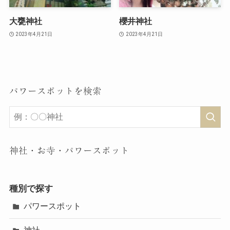
大甕神社
櫻井神社
2023年4月21日
2023年4月21日
パワースポットを検索
神社・お寺・パワースポット
種別で探す
パワースポット