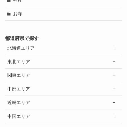
神社
お寺
都道府県で探す
北海道エリア
東北エリア
関東エリア
中部エリア
近畿エリア
中国エリア