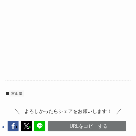
富山県
よろしかったらシェアをお願いします！
URLをコピーする