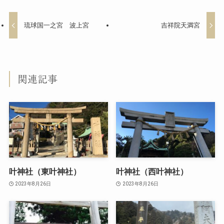
琉球国一之宮 波上宮
吉祥院天満宮
関連記事
叶神社（東叶神社）
叶神社（西叶神社）
2023年8月26日
2023年8月26日