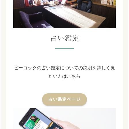
占い鑑定
ピーコックの占い鑑定についての説明を詳しく見
たい方はこちら
占い鑑定ページ