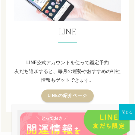
LINE
LINE公式アカウントを使って鑑定予約
友だち追加すると、毎月の運勢やおすすめの神社
情報もゲットできます。
LINEの紹介ページ