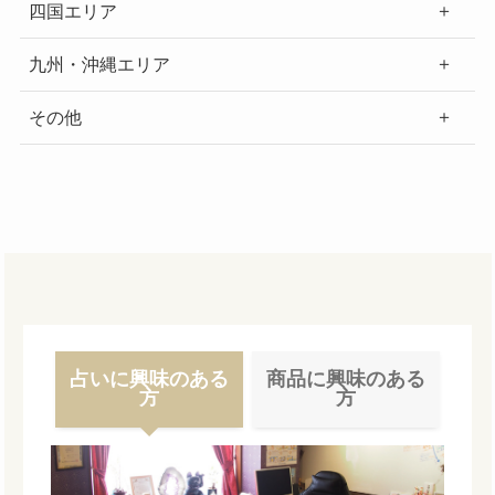
四国エリア
九州・沖縄エリア
その他
占いに興味のある
商品に興味のある
方
方