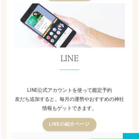
LINE
LINE公式アカウントを使って鑑定予約
友だち追加すると、毎月の運勢やおすすめの神社
情報もゲットできます。
LINEの紹介ページ