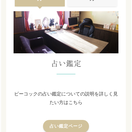
占い鑑定
ピーコックの占い鑑定についての説明を詳しく見
たい方はこちら
占い鑑定ページ