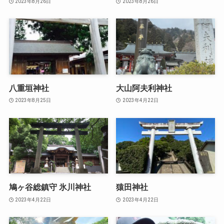
2023年8月26日
2023年8月26日
八重垣神社
大山阿夫利神社
2023年8月25日
2023年4月22日
鳩ヶ谷総鎮守 氷川神社
猿田神社
2023年4月22日
2023年4月22日