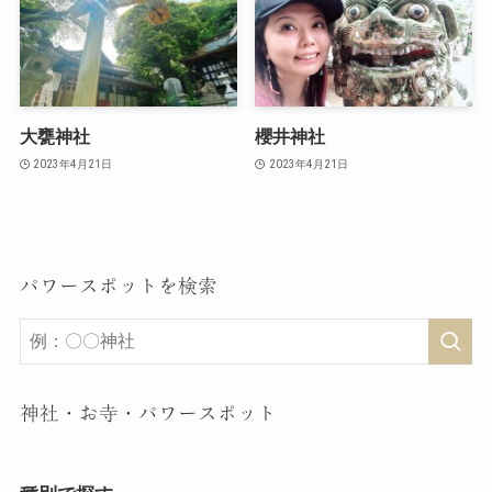
大甕神社
櫻井神社
2023年4月21日
2023年4月21日
パワースポットを検索
神社・お寺・パワースポット