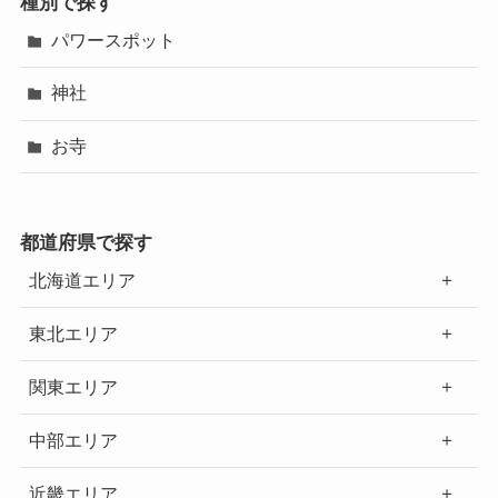
種別で探す
パワースポット
神社
お寺
都道府県で探す
北海道エリア
東北エリア
関東エリア
中部エリア
近畿エリア