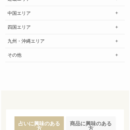
中国エリア
四国エリア
九州・沖縄エリア
その他
占いに興味のある
商品に興味のある
方
方