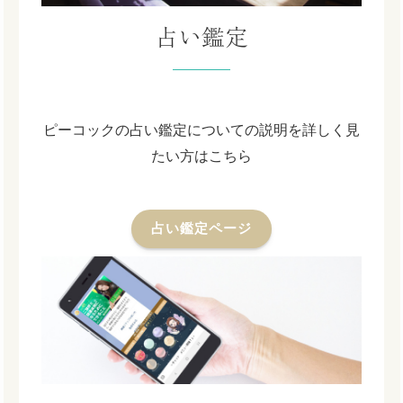
占い鑑定
ピーコックの占い鑑定についての説明を詳しく見
たい方はこちら
占い鑑定ページ