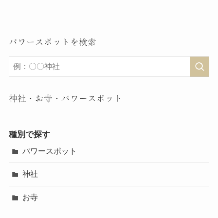
パワースポットを検索
神社・お寺・パワースポット
種別で探す
パワースポット
神社
お寺