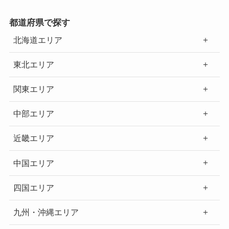
都道府県で探す
北海道エリア
東北エリア
関東エリア
中部エリア
近畿エリア
中国エリア
四国エリア
九州・沖縄エリア