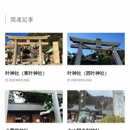
関連記事
叶神社（東叶神社）
叶神社（西叶神社）
2023年8月26日
2023年8月26日