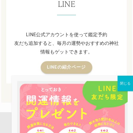
LINE
LINE公式アカウントを使って鑑定予約
友だち追加すると、毎月の運勢やおすすめの神社
情報もゲットできます。
LINEの紹介ページ
店舗案内
占い鑑定
パワーストーン
お役立ち情報