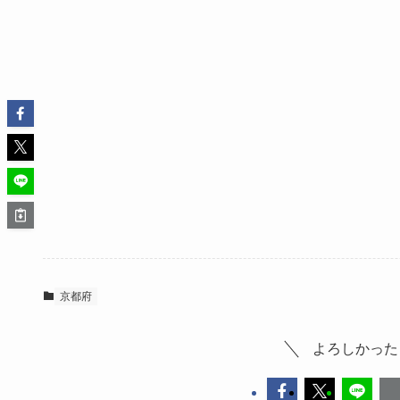
京都府
よろしかった