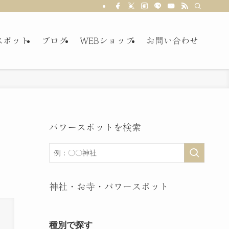
スポット
ブログ
WEBショップ
お問い合わせ
パワースポットを検索
神社・お寺・パワースポット
種別で探す