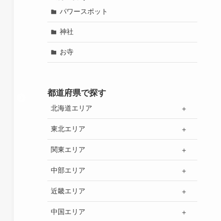
パワースポット
神社
お寺
都道府県で探す
北海道エリア
東北エリア
関東エリア
中部エリア
近畿エリア
中国エリア