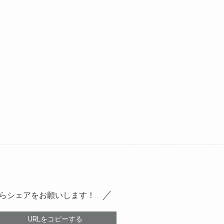
らシェアをお願いします！
URLをコピーする