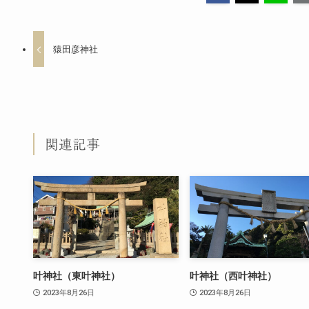
猿田彦神社
関連記事
叶神社（東叶神社）
叶神社（西叶神社）
2023年8月26日
2023年8月26日