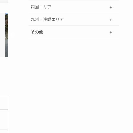
四国エリア
九州・沖縄エリア
その他