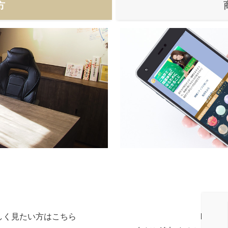
方
しく見たい方はこちら
LIN