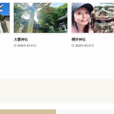
大甕神社
櫻井神社
2023年4月21日
2023年4月21日