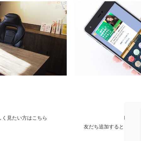
しく見たい方はこちら
LIN
友だち追加すると、毎月