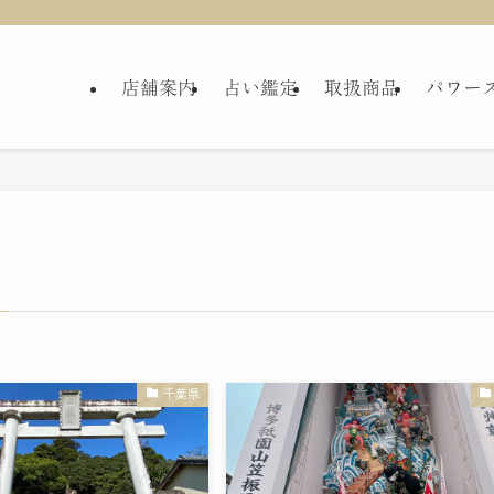
店舗案内
占い鑑定
取扱商品
パワー
千葉県