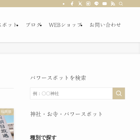
スポット
ブログ
WEBショップ
お問い合わせ
パワースポットを検索
福岡県
神社・お寺・パワースポット
種別で探す