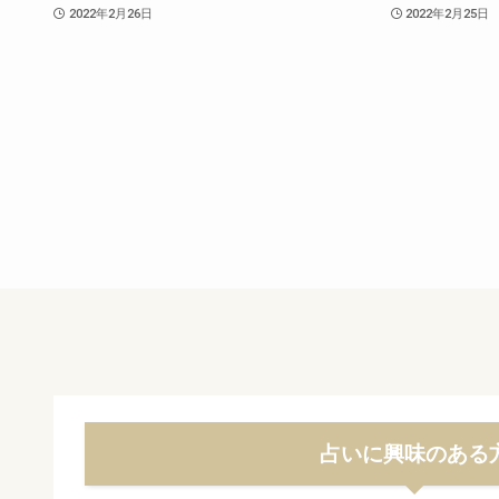
2022年2月26日
2022年2月25日
占いに興味のある