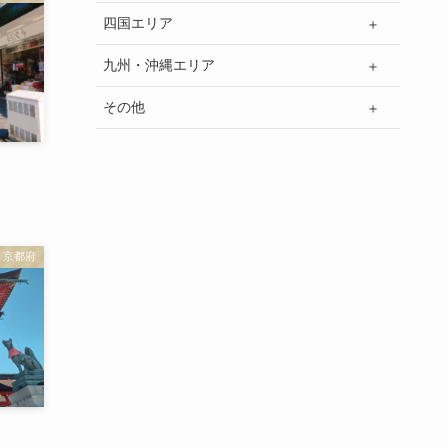
四国エリア
九州・沖縄エリア
その他
京都府