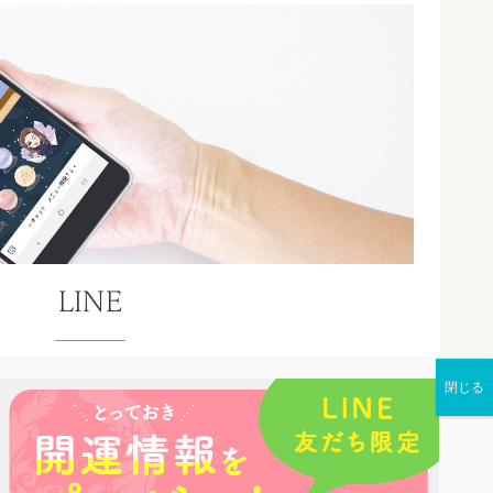
LINE
E公式アカウントを使って鑑定予約
の運勢やおすすめの神社情報もゲットできます。