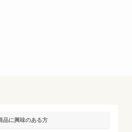
商品に興味のある方