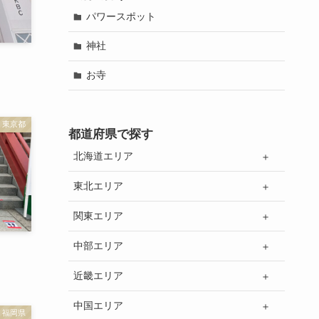
パワースポット
神社
お寺
東京都
都道府県で探す
北海道エリア
東北エリア
関東エリア
中部エリア
近畿エリア
中国エリア
福岡県