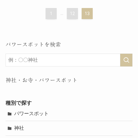
1
...
12
13
パワースポットを検索
神社・お寺・パワースポット
種別で探す
パワースポット
神社