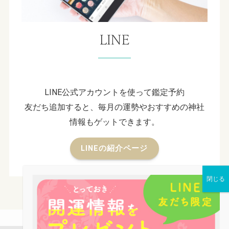
LINE
LINE公式アカウントを使って鑑定予約
友だち追加すると、毎月の運勢やおすすめの神社
情報もゲットできます。
LINEの紹介ページ