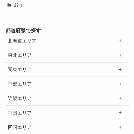
お寺
都道府県で探す
北海道エリア
東北エリア
関東エリア
中部エリア
近畿エリア
中国エリア
四国エリア