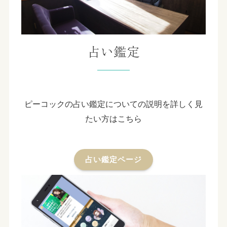
占い鑑定
ピーコックの占い鑑定についての説明を詳しく見
たい方はこちら
占い鑑定ページ